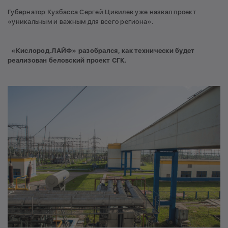
Губернатор Кузбасса Сергей Цивилев уже назвал проект
«уникальным и важным для всего региона».
«Кислород.ЛАЙФ» разобрался, как технически будет
реализован беловский проект СГК.