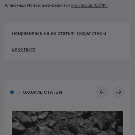
Александр Попов
, шеф-редактор
«Кислород.ЛАЙФ»
Понравилась наша статья? Поделитесь!
ВКонтакте
ПОХОЖИЕ СТАТЬИ