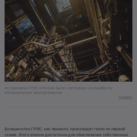
Исторически ГРЭС в России были «заточены» на выработку
исключительно электроэнергии
Скачать
Большинство ГРЭС, как правило, производят тепло по первой
схеме. Этого вполне достаточно для обеспечения собственных