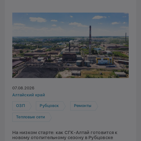
07.08.2026
Алтайский край
ОЗП
Рубцовск
Ремонты
Тепловые сети
На низком старте: как СГК-Алтай готовится к
новому отопительному сезону в Рубцовске