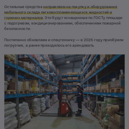
Остальные средства
направляем на покупку и оборудование
мобильного склада легковоспламеняющихся жидкостей и
горючих материалов
. Это будут оснащенные по ГОСТу площади
с подогревом, кондиционированием, обеспечением пожарной
безопасности.
Постепенно обновляем и спецтехнику — в 2025 году приобрели
погрузчик, а ранее приходилось его арендовать.