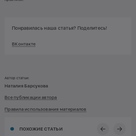
Понравилась наша статья? Поделитесь!
ВКонтакте
Автор статьи:
Наталия Барсукова
Все публикации автора
Правила использования материалов
ПОХОЖИЕ СТАТЬИ