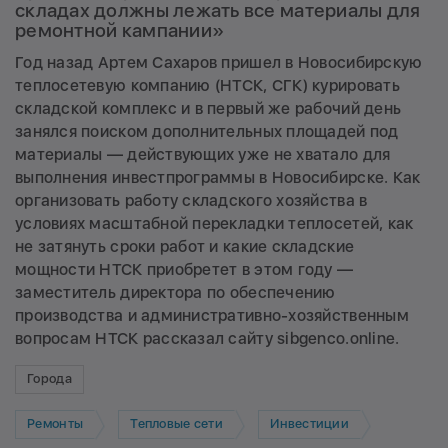
складах должны лежать все материалы для
ремонтной кампании»
Год назад Артем Сахаров пришел в Новосибирскую
теплосетевую компанию (НТСК, СГК) курировать
складской комплекс и в первый же рабочий день
занялся поиском дополнительных площадей под
материалы — действующих уже не хватало для
выполнения инвестпрограммы в Новосибирске. Как
организовать работу складского хозяйства в
условиях масштабной перекладки теплосетей, как
не затянуть сроки работ и какие складские
мощности НТСК приобретет в этом году —
заместитель директора по обеспечению
производства и административно-хозяйственным
вопросам НТСК рассказал сайту sibgenco.online.
Города
Ремонты
Тепловые сети
Инвестиции