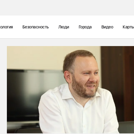
ология
Безопасность
Люди
Города
Видео
Карт