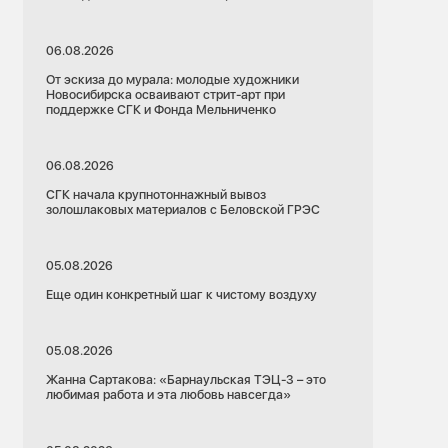
06.08.2026
От эскиза до мурала: молодые художники
Новосибирска осваивают стрит-арт при
поддержке СГК и Фонда Мельниченко
06.08.2026
СГК начала крупнотоннажный вывоз
золошлаковых материалов с Беловской ГРЭС
05.08.2026
Еще один конкретный шаг к чистому воздуху
05.08.2026
Жанна Сартакова: «Барнаульская ТЭЦ-3 – это
любимая работа и эта любовь навсегда»