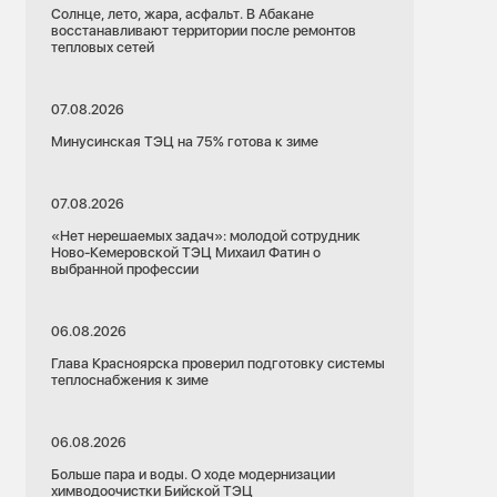
Солнце, лето, жара, асфальт. В Абакане
восстанавливают территории после ремонтов
тепловых сетей
07.08.2026
Минусинская ТЭЦ на 75% готова к зиме
07.08.2026
«Нет нерешаемых задач»: молодой сотрудник
Ново-Кемеровской ТЭЦ Михаил Фатин о
выбранной профессии
06.08.2026
Глава Красноярска проверил подготовку системы
теплоснабжения к зиме
06.08.2026
Больше пара и воды. О ходе модернизации
химводоочистки Бийской ТЭЦ