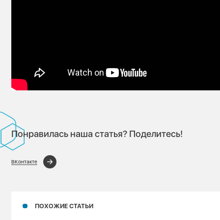
Понравилась наша статья? Поделитесь!
ВКонтакте
ПОХОЖИЕ СТАТЬИ