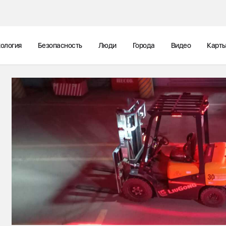
ология
Безопасность
Люди
Города
Видео
Карт