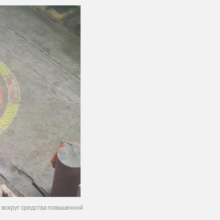
 вокруг средства повышенной