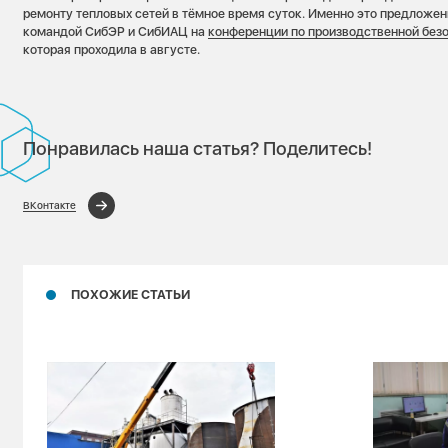
ремонту тепловых сетей в тёмное время суток. Именно это предложен
командой СибЭР и СибИАЦ на
конференции по производственной без
которая проходила в августе.
Понравилась наша статья? Поделитесь!
ВКонтакте
ПОХОЖИЕ СТАТЬИ