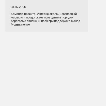
31.07.2026
Команда проекта «Чистые скалы. Безопасный
маршрут» продолжает приводить в порядок
береговые склоны Енисея при поддержке Фонда
Мельниченко