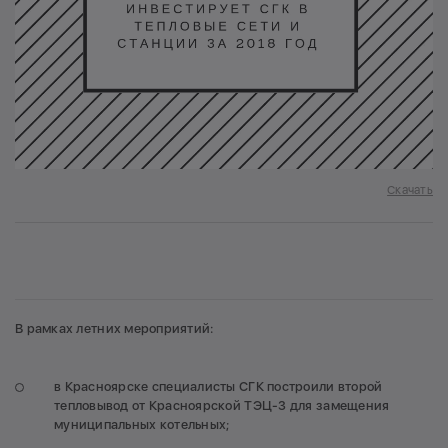
Скачать
В рамках летних мероприятий:
в Красноярске специалисты СГК построили второй
тепловывод от Красноярской ТЭЦ-3 для замещения
муниципальных котельных;