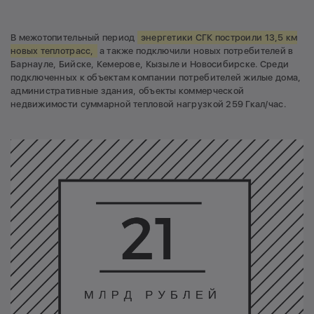
В межотопительный период
энергетики СГК построили 13,5 км
новых теплотрасс,
а также подключили новых потребителей в
Барнауле, Бийске, Кемерове, Кызыле и Новосибирске. Среди
подключенных к объектам компании потребителей жилые дома,
административные здания, объекты коммерческой
недвижимости суммарной тепловой нагрузкой 259 Гкал/час.