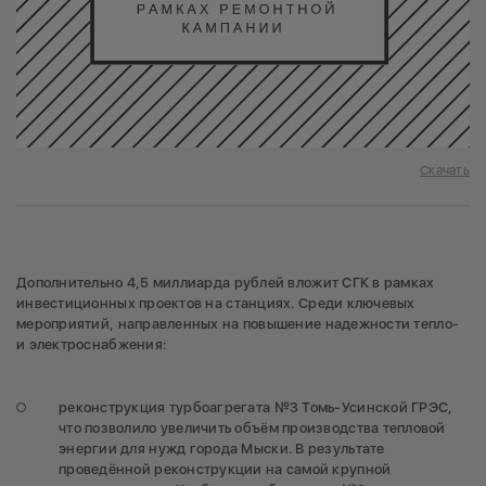
Скачать
Дополнительно 4,5 миллиарда рублей вложит СГК в рамках
инвестиционных проектов на станциях. Среди ключевых
мероприятий, направленных на повышение надежности тепло-
и электроснабжения:
реконструкция турбоагрегата №3 Томь-Усинской ГРЭС,
что позволило увеличить объём производства тепловой
энергии для нужд города Мыски. В результате
проведённой реконструкции на самой крупной