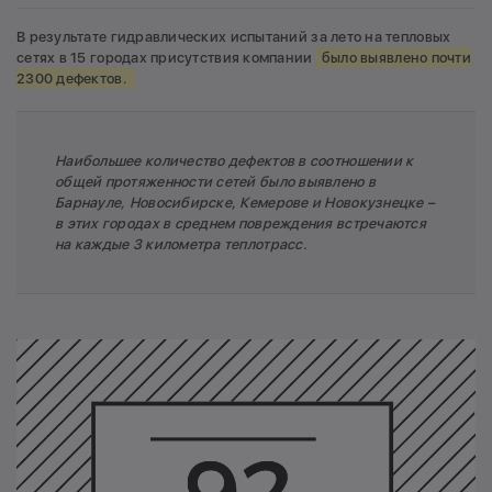
В результате гидравлических испытаний за лето на тепловых
сетях в 15 городах присутствия компании
было выявлено почти
2300 дефектов.
Наибольшее количество дефектов в соотношении к
общей протяженности сетей было выявлено в
Барнауле, Новосибирске, Кемерове и Новокузнецке –
в этих городах в среднем повреждения встречаются
на каждые 3 километра теплотрасс.