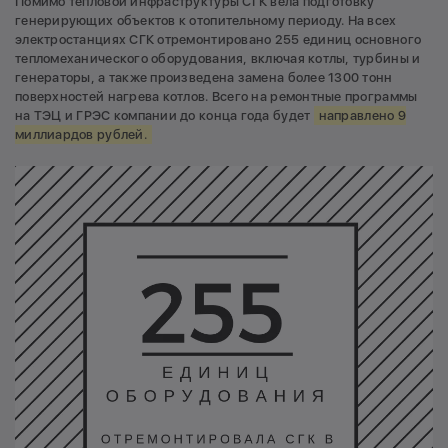
Помимо тепловой инфраструктуры СГК вела подготовку
генерирующих объектов к отопительному периоду. На всех
электростанциях СГК отремонтировано 255 единиц основного
тепломеханического оборудования, включая котлы, турбины и
генераторы, а также произведена замена более 1300 тонн
поверхностей нагрева котлов. Всего на ремонтные программы
на ТЭЦ и ГРЭС компании до конца года будет
направлено 9
миллиардов рублей.