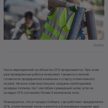
Скачать
Часть мероприятий на объектах СГК продолжается. При этом
уже проведенные работы позволяют говорить о полной
готовности предприятий компании к старту отопительного
сезона. На всех электростанциях созданы необходимые
резервы топлива. На 1 сентября суммарный запас угля на
складах СГК составляет более 5 миллионов тонн.
Планируется, что в городах Сибири, где работают предприятия
СГК, отопительный сезон начнется в ближайшие неделю-две