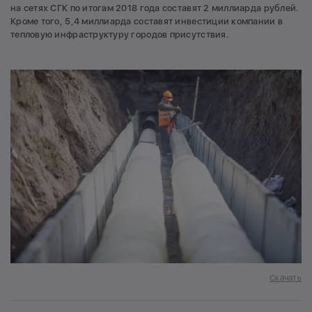
на сетях СГК по итогам 2018 года составят 2 миллиарда рублей.
Кроме того, 5,4 миллиарда составят инвестиции компании в
тепловую инфраструктуру городов присутствия.
Скачать