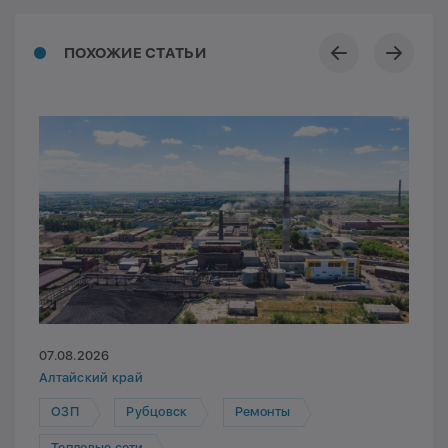
ПОХОЖИЕ СТАТЬИ
07.08.2026
Алтайский край
ОЗП
Рубцовск
Ремонты
Тепловые сети