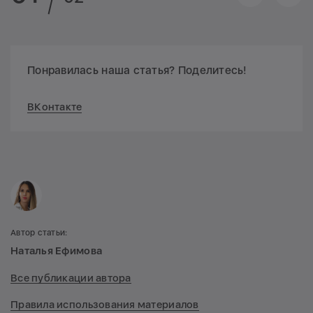
Понравилась наша статья? Поделитесь!
ВКонтакте
Автор статьи:
Наталья Ефимова
Все публикации автора
Правила использования материалов