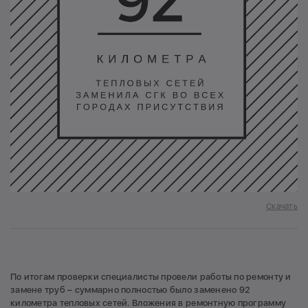
Скачать
По итогам проверки специалисты провели работы по ремонту и
замене труб – суммарно полностью было заменено 92
километра тепловых сетей. Вложения в ремонтную программу