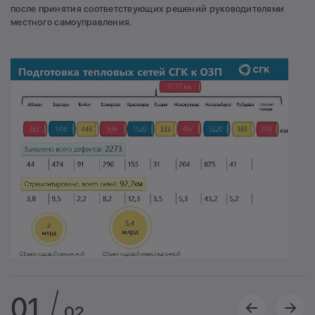
после принятия соответствующих решений руководителями
местного самоуправления.
01
02