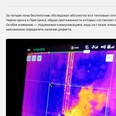
За четыре ночи беспилотник обследовал абсолютно все тепловые сети
Черногорска и Пригорска, общая протяженность которых составляет 
Особое внимание — подземным коммуникациям, ведь на глазок очень 
невозможно определить наличие дефекта.