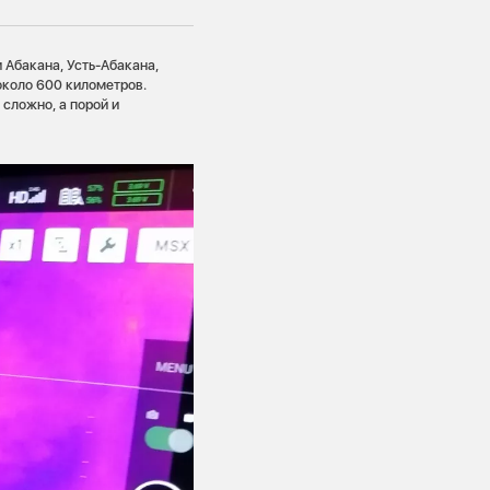
 Абакана, Усть-Абакана,
около 600 километров.
сложно, а порой и