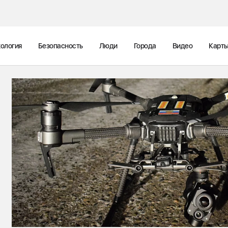
ология
Безопасность
Люди
Города
Видео
Карт