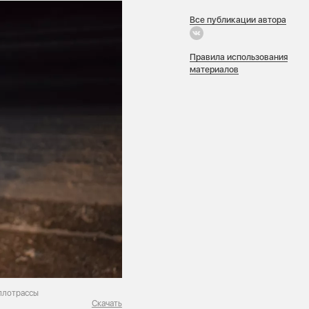
Все публикации автора
Правила использования
материалов
плотрассы
Скачать