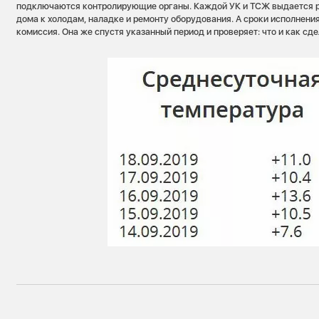
подключаются контролирующие органы. Каждой УК и ТСЖ выдается 
дома к холодам, наладке и ремонту оборудования. А сроки исполнени
комиссия. Она же спустя указанный период и проверяет: что и как сде