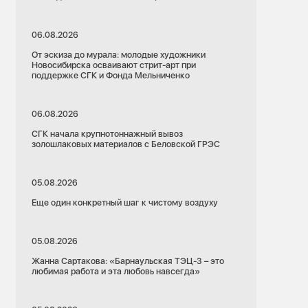
06.08.2026
От эскиза до мурала: молодые художники
Новосибирска осваивают стрит-арт при
поддержке СГК и Фонда Мельниченко
06.08.2026
СГК начала крупнотоннажный вывоз
золошлаковых материалов с Беловской ГРЭС
05.08.2026
Еще один конкретный шаг к чистому воздуху
05.08.2026
Жанна Сартакова: «Барнаульская ТЭЦ-3 – это
любимая работа и эта любовь навсегда»