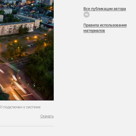
Все публикации автора
Правила использования
материалов
51 подключен к системе
Скачать