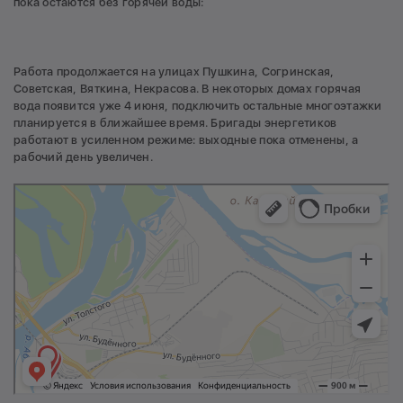
пока остаются без горячей воды:
Работа продолжается на улицах Пушкина, Согринская,
Советская, Вяткина, Некрасова. В некоторых домах горячая
вода появится уже 4 июня, подключить остальные многоэтажки
планируется в ближайшее время. Бригады энергетиков
работают в усиленном режиме: выходные пока отменены, а
рабочий день увеличен.