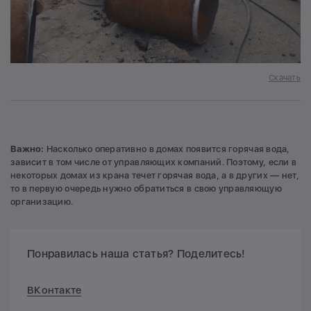
Скачать
Важно:
Насколько оперативно в домах появится горячая вода,
зависит в том числе от управляющих компаний. Поэтому, если в
некоторых домах из крана течет горячая вода, а в других — нет,
то в первую очередь нужно обратиться в свою управляющую
организацию.
Понравилась наша статья? Поделитесь!
ВКонтакте