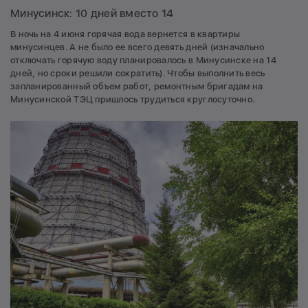
Минусинск: 10 дней вместо 14
В ночь на 4 июня горячая вода вернется в квартиры
минусинцев. А не было ее всего девять дней (изначально
отключать горячую воду планировалось в Минусинске на 14
дней, но сроки решили сократить). Чтобы выполнить весь
запланированный объем работ, ремонтным бригадам на
Минусинской ТЭЦ пришлось трудиться круглосуточно.