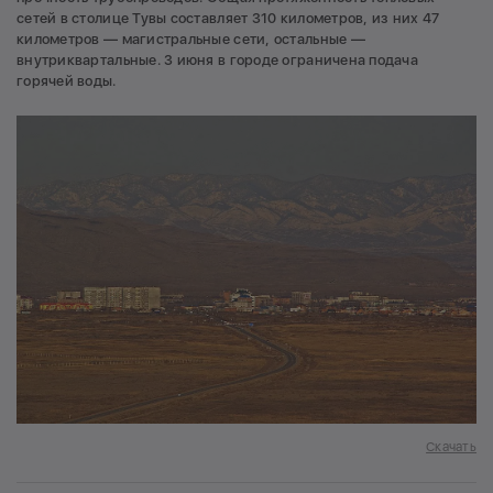
сетей в столице Тувы составляет 310 километров, из них 47
километров — магистральные сети, остальные —
внутриквартальные. 3 июня в городе ограничена подача
горячей воды.
Скачать