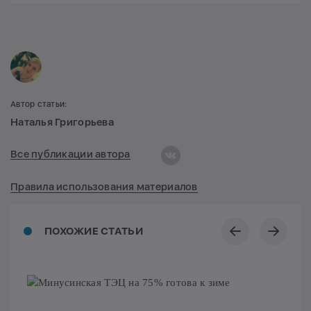
Автор статьи:
Наталья Григорьева
Все публикации автора
Правила использования материалов
ПОХОЖИЕ СТАТЬИ