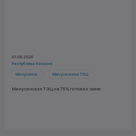
07.08.2026
Республика Хакасия
Минусинск
Минусинская ТЭЦ
Минусинская ТЭЦ на 75% готова к зиме