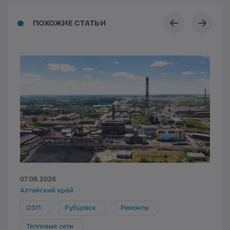
ПОХОЖИЕ СТАТЬИ
07.08.2026
Алтайский край
ОЗП
Рубцовск
Ремонты
Тепловые сети