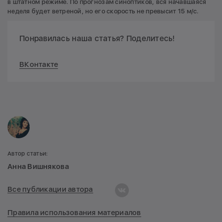
в штатном режиме. По прогнозам синоптиков, вся начавшаяся
неделя будет ветреной, но его скорость не превысит 15 м/с.
Понравилась наша статья? Поделитесь!
ВКонтакте
Автор статьи:
Анна Вишнякова
Все публикации автора
Правила использования материалов