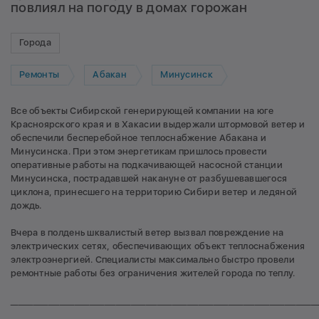
повлиял на погоду в домах горожан
Города
Ремонты
Абакан
Минусинск
Все объекты Сибирской генерирующей компании на юге
Красноярского края и в Хакасии выдержали штормовой ветер и
обеспечили бесперебойное теплоснабжение Абакана и
Минусинска. При этом энергетикам пришлось провести
оперативные работы на подкачивающей насосной станции
Минусинска, пострадавшей накануне от разбушевавшегося
циклона, принесшего на территорию Сибири ветер и ледяной
дождь.
Вчера в полдень шквалистый ветер вызвал повреждение на
электрических сетях, обеспечивающих объект теплоснабжения
электроэнергией. Специалисты максимально быстро провели
ремонтные работы без ограничения жителей города по теплу.
__________________________________________________________________________________