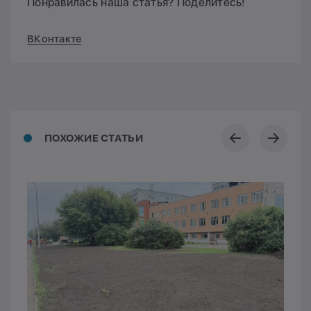
Понравилась наша статья? Поделитесь!
ВКонтакте
ПОХОЖИЕ СТАТЬИ