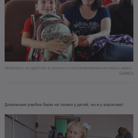
Пробовать на удобство и прочность многочисленные молнии и замки.
Скачать
Довольные улыбки были не только у детей, но и у взрослых!