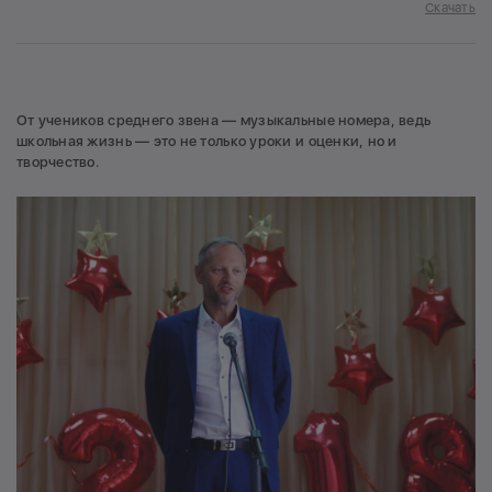
Скачать
От учеников среднего звена — музыкальные номера, ведь
школьная жизнь — это не только уроки и оценки, но и
творчество.