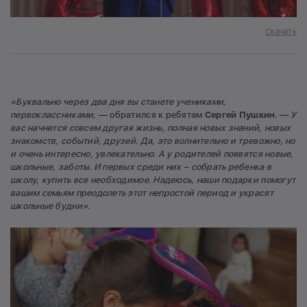
Скачать
«Буквально через два дня вы станете учениками,
первоклассниками,
— обратился к ребятам
Сергей Пушкин
. —
У
вас начнется совсем другая жизнь, полная новых знаний, новых
знакомств, событий, друзей. Да, это волнительно и тревожно, но
и очень интересно, увлекательно. А у родителей появятся новые,
школьные, заботы. И первых среди них – собрать ребенка в
школу, купить все необходимое. Надеюсь, наши подарки помогут
вашим семьям преодолеть этот непростой период и украсят
школьные будни».