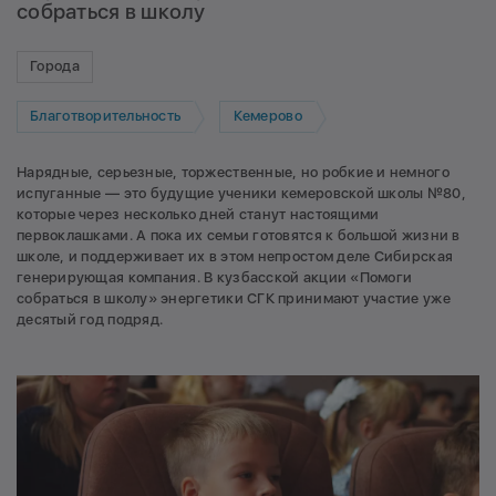
собраться в школу
Города
Благотворительность
Кемерово
Нарядные, серьезные, торжественные, но робкие и немного
испуганные — это будущие ученики кемеровской школы №80,
которые через несколько дней станут настоящими
первоклашками. А пока их семьи готовятся к большой жизни в
школе, и поддерживает их в этом непростом деле Сибирская
генерирующая компания. В кузбасской акции «Помоги
собраться в школу» энергетики СГК принимают участие уже
десятый год подряд.