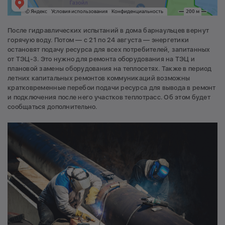
После гидравлических испытаний в дома барнаульцев вернут
горячую воду. Потом — с 21 по 24 августа — энергетики
остановят подачу ресурса для всех потребителей, запитанных
от ТЭЦ-3. Это нужно для ремонта оборудования на ТЭЦ и
плановой замены оборудования на теплосетях. Также в период
летних капитальных ремонтов коммуникаций возможны
кратковременные перебои подачи ресурса для вывода в ремонт
и подключения после него участков теплотрасс. Об этом будет
сообщаться дополнительно.