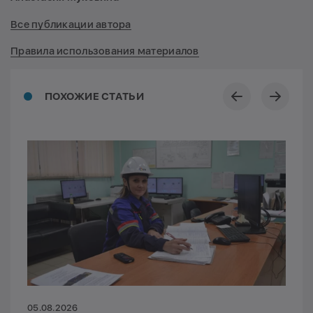
Все публикации автора
Правила использования материалов
ПОХОЖИЕ СТАТЬИ
05.08.2026